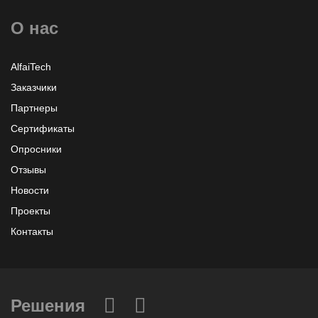
О нас
Узнать больше или заказать
AlfaiTech
Заказчики
Партнеры
Сертификаты
Опросники
Отзывы
Новости
Проекты
Контакты
Решения