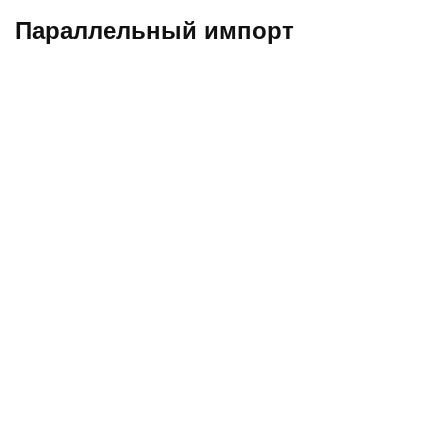
Параллельный импорт