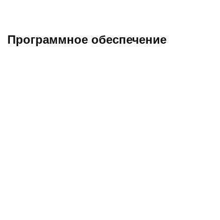
Программное обеспечение