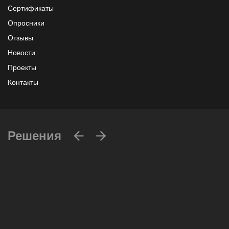
Сертификаты
Опросники
Отзывы
Новости
Проекты
Контакты
Решения