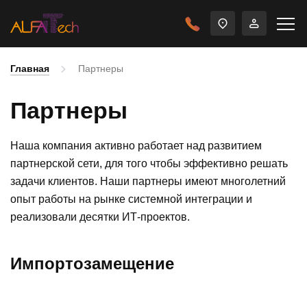
Главная
Партнеры
Партнеры
Наша компания активно работает над развитием
партнерской сети, для того чтобы эффективно решать
задачи клиентов. Наши партнеры имеют многолетний
опыт работы на рынке системной интеграции и
реализовали десятки ИТ-проектов.
Импортозамещение