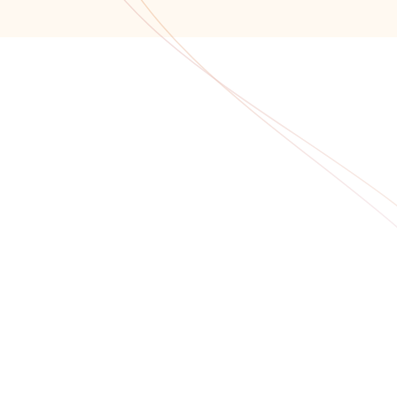
Обратный звонок