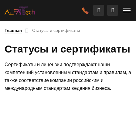
Главная
Статусы и сертификаты
Статусы и сертификаты
Сертификаты и лицензии подтверждают наши
компетенций установленным стандартам и правилам, а
также соответствие компании российским и
международным стандартам ведения бизнеса.