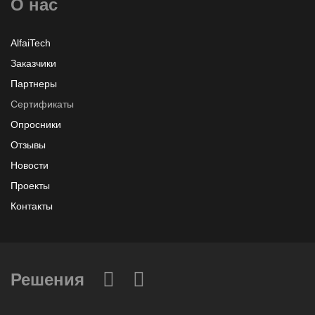
О нас
AlfaiTech
Заказчики
Партнеры
Сертификаты
Опросники
Отзывы
Новости
Проекты
Контакты
Решения