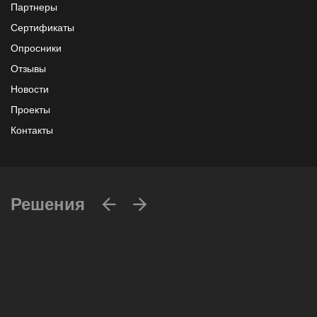
Партнеры
Сертификаты
Опросники
Отзывы
Новости
Проекты
Контакты
Решения