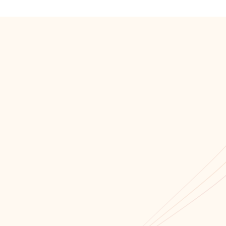
Мы всегда открыты для сотрудничества!
Связаться с нами!