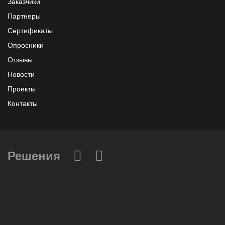
Заказчики
Партнеры
Сертификаты
Опросники
Отзывы
Новости
Проекты
Контакты
Решения