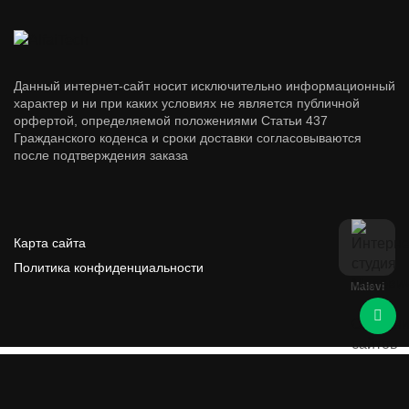
Данный интернет-сайт носит исключительно информационный
характер и ни при каких условиях не является публичной
орфертой, определяемой положениями Статьи 437
Гражданского коденса и сроки доставки согласовываются
после подтверждения заказа
Карта сайта
Политика конфиденциальности
Malevi