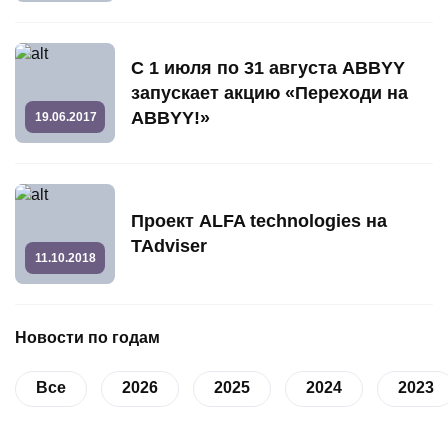
С 1 июля по 31 августа ABBYY
запускает акцию «Переходи на
ABBYY!»
19.06.2017
Проект ALFA technologies на
TAdviser
11.10.2018
Новости по годам
Все
2026
2025
2024
2023