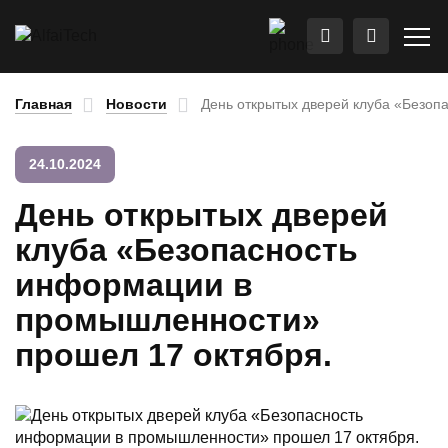
Главная
Новости
День открытых дверей клуба «Безоп
24.10.2024
День открытых дверей
клуба «Безопасность
информации в
промышленности»
прошел 17 октября.