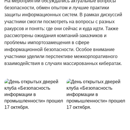
На мероприятии обсуждались актуальные вопросы
безопасности, обмен опытом и лучшие практики
защиты информационных систем. В рамках дискуссий
участники смогли посмотреть на вопросы с разных
ракурсов и понять: где они сейчас и куда идти. Также
рассмотрены ожидания компаний-заказчиков и
проблемы импортозамещения в сфере
информационной безопасности. Особое внимание
участники уделили перспективе межкорпоративного
взаимодействия в случаях массированных кибератак.