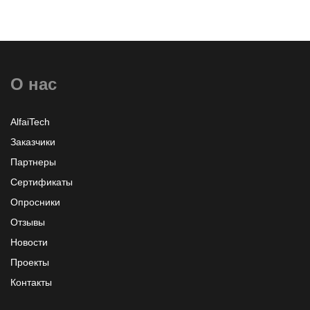
О нас
AlfaiTech
Заказчики
Партнеры
Сертификаты
Опросники
Отзывы
Новости
Проекты
Контакты