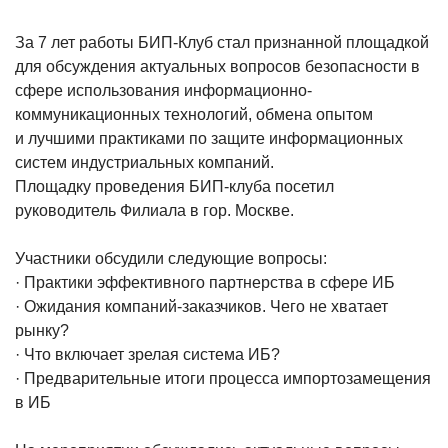
За 7 лет работы БИП-Клуб стал признанной площадкой
для обсуждения актуальных вопросов безопасности в
сфере использования информационно-
коммуникационных технологий, обмена опытом
и лучшими практиками по защите информационных
систем индустриальных компаний.
Площадку проведения БИП-клуба посетил
руководитель Филиала в гор. Москве.
Участники обсудили следующие вопросы:
· Практики эффективного партнерства в сфере ИБ
· Ожидания компаний-заказчиков. Чего не хватает
рынку?
· Что включает зрелая система ИБ?
· Предварительные итоги процесса импортозамещения
в ИБ