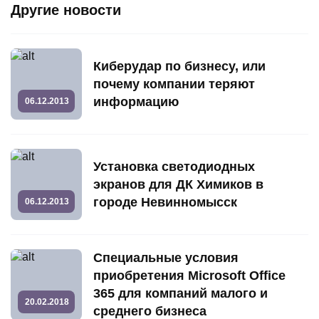
Другие новости
Киберудар по бизнесу, или
почему компании теряют
информацию
06.12.2013
Установка светодиодных
экранов для ДК Химиков в
городе Невинномысск
06.12.2013
Специальные условия
приобретения Microsoft Office
365 для компаний малого и
20.02.2018
среднего бизнеса