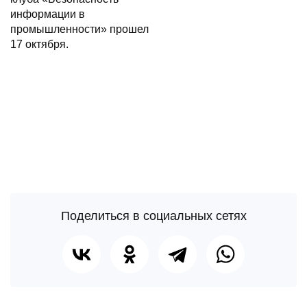
Поделиться в социальных сетях